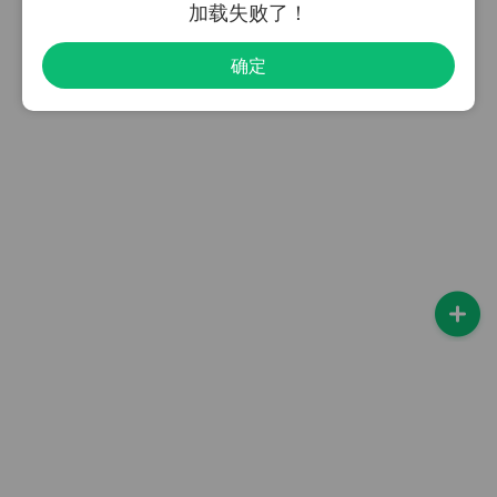
加载失败了！
确定