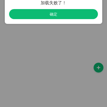
加载失败了！
确定