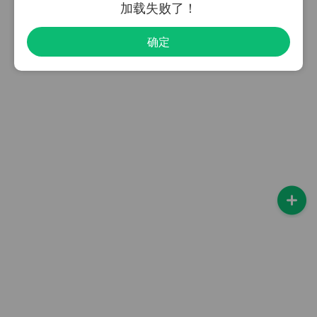
加载失败了！
确定