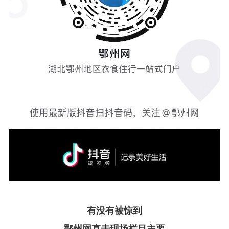
有没有被惊到
鄂州网直击现场栏目主要