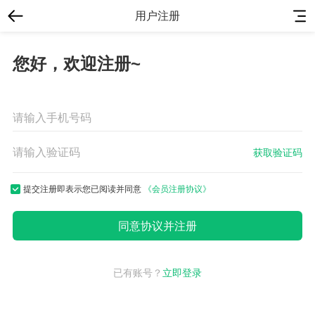
用户注册
您好，欢迎注册~
获取验证码
提交注册即表示您已阅读并同意
《会员注册协议》
已有账号？
立即登录