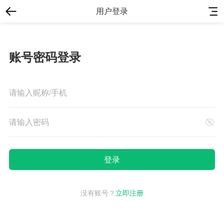
用户登录
账号密码登录
没有账号？
立即注册