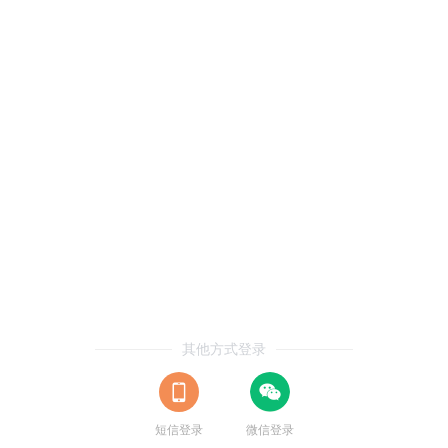
其他方式登录
短信登录
微信登录