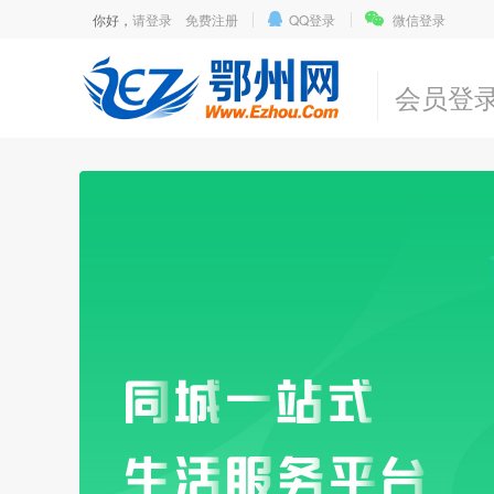
你好，
请登录
免费注册
QQ登录
微信登录
会员登