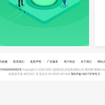
为收藏
联系我们
免责声明
广告服务
用户协议
关于我们
网站
70402000055号
Copyright © 2003-2021 @湖北红兴贸易有限公司 鄂州网 鄂网®
e
软著登字第 4872351 号 登记号 2019SR1451594
鄂ICP备19017378号-3