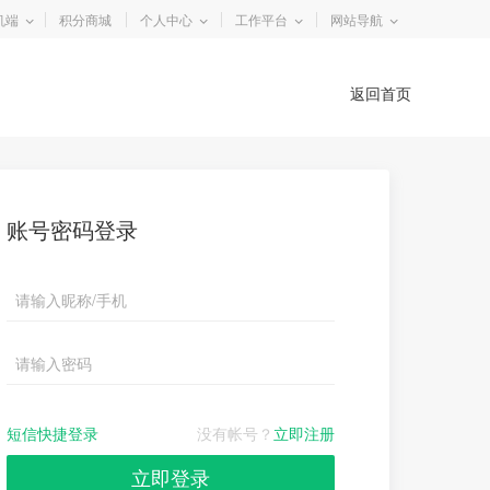
机端
积分商城
个人中心
工作平台
网站导航
返回首页
账号密码登录
短信快捷登录
没有帐号？
立即注册
立即登录