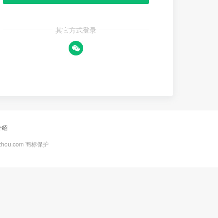
其它方式登录
介绍
zhou.com 商标保护