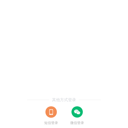
其他方式登录
短信登录
微信登录