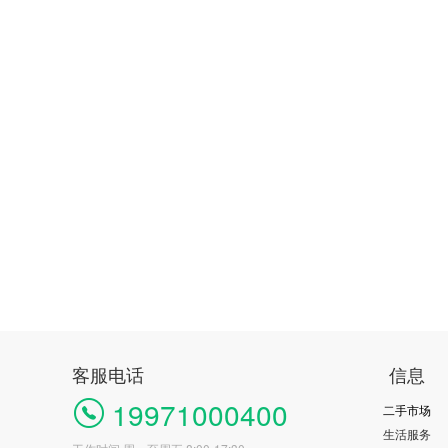
客服电话
信息
19971000400
二手市场
生活服务