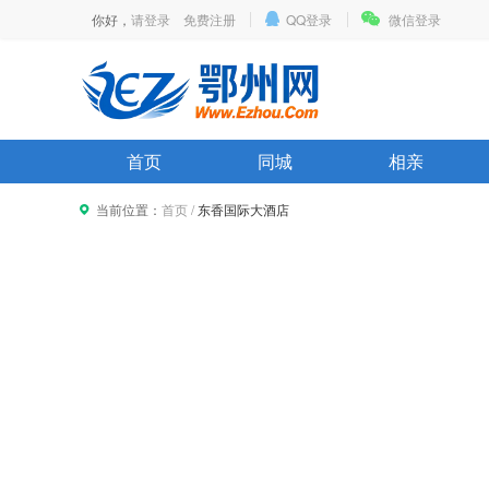
你好，
请登录
免费注册
QQ登录
微信登录
首页
同城
相亲
当前位置：
首页
/
东香国际大酒店