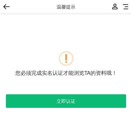
温馨提示
您必须完成实名认证才能浏览TA的资料哦！
立即认证