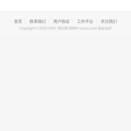
首页
联系我们
用户协议
工作平台
关注我们
Copyright © 2003-2021 鄂州网 鄂网® ezhou.com 商标保护