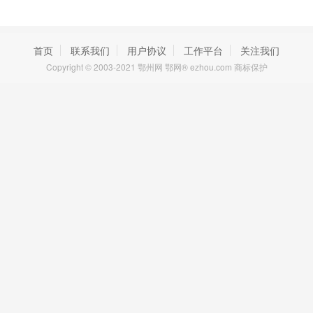
首页
联系我们
用户协议
工作平台
关注我们
Copyright © 2003-2021 鄂州网 鄂网® ezhou.com 商标保护