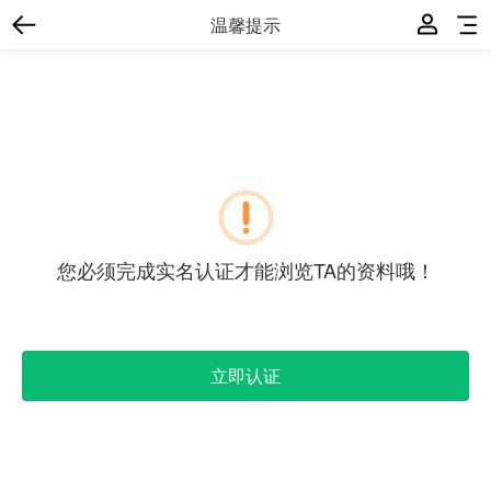
温馨提示
您必须完成实名认证才能浏览TA的资料哦！
立即认证