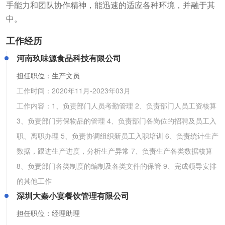
手能力和团队协作精神，能迅速的适应各种环境，并融于其
中。
工作经历
河南玖味源食品科技有限公司
担任职位：生产文员
工作时间：
2020年11月
-
2023年03月
工作内容：1、负责部门人员考勤管理 2、负责部门人员工资核算
3、负责部门劳保物品的管理 4、负责部门各岗位的招聘及员工入
职、离职办理 5、负责协调组织新员工入职培训 6、负责统计生产
数据，跟进生产进度，分析生产异常 7、负责生产各类数据核算
8、负责部门各类制度的编制及各类文件的保管 9、完成领导安排
的其他工作
深圳大秦小宴餐饮管理有限公司
担任职位：经理助理