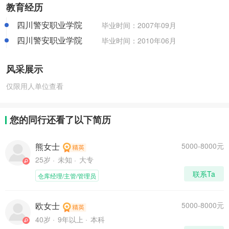
教育经历
四川警安职业学院
毕业时间：
2007年09月
四川警安职业学院
毕业时间：
2010年06月
风采展示
仅限用人单位查看
您的同行还看了以下简历
熊女士
5000-8000元
25岁
未知
大专
联系Ta
仓库经理/主管/管理员
欧女士
5000-8000元
40岁
9年以上
本科