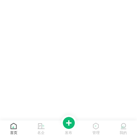
首页
名企
发布
管理
我的