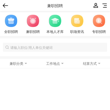
兼职招聘
全职招聘
兼职招聘
本地人才库
职场资讯
专职招聘
兼职分类
工作地点
结算方式