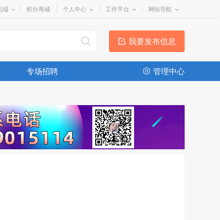
机端
积分商城
个人中心
工作平台
网站导航
我要发布信息
专场招聘
管理中心