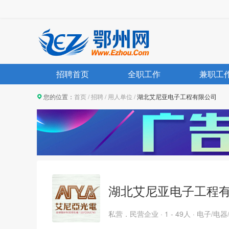
招聘首页
全职工作
兼职工
您的位置：
首页
/
招聘
/
用人单位
/
湖北艾尼亚电子工程有限公司
湖北艾尼亚电子工程
私营．民营企业 · 1 - 49人 · 电子/电