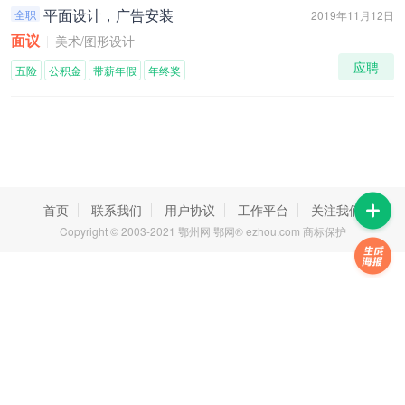
平面设计，广告安装
全职
2019年11月12日
面议
美术/图形设计
应聘
五险
公积金
带薪年假
年终奖
首页
联系我们
用户协议
工作平台
关注我们
Copyright © 2003-2021 鄂州网 鄂网® ezhou.com 商标保护