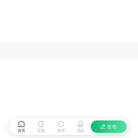
发布
首页
刷新
管理
我的