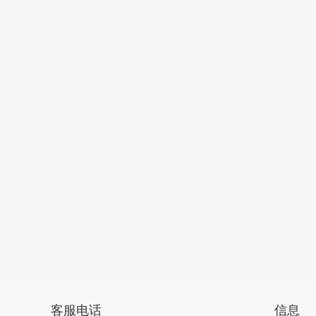
客服电话
信息