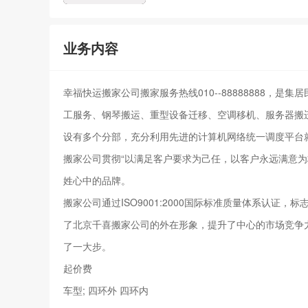
业务内容
幸福快运搬家公司搬家服务热线010--88888888
工服务、钢琴搬运、重型设备迁移、空调移机、服务器搬迁
设有多个分部，充分利用先进的计算机网络统一调度平台
搬家公司贯彻“以满足客户要求为己任，以客户永远满意为
姓心中的品牌。
搬家公司通过ISO9001:2000国际标准质量体系认
了北京千喜搬家公司的外在形象，提升了中心的市场竞争
了一大步。
起价费
车型; 四环外 四环内