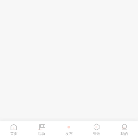
首页
活动
发布
管理
我的