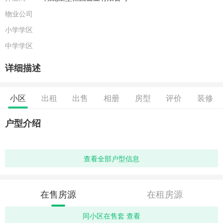
物业公司
小学学区
中学学区
详细描述
小区
出租
出售
相册
房型
评价
装修
户型介绍
查看全部户型信息
在售房源
在租房源
同小区在售套 查看