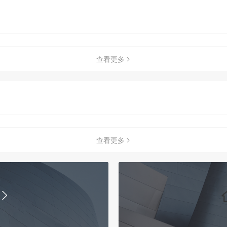
查看更多
查看更多