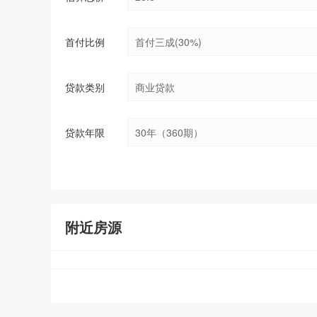
首付比例
贷款类别
贷款年限
附近房源