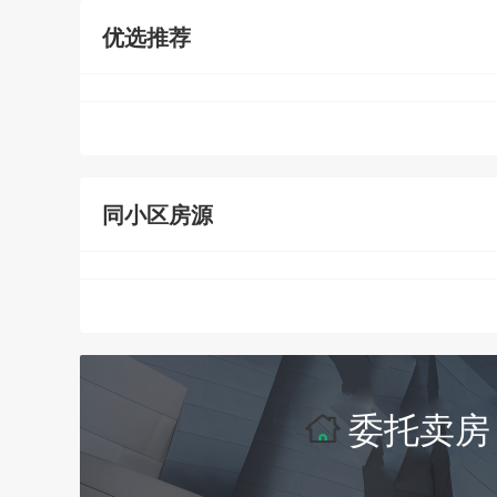
优选推荐
同小区房源
委托卖房