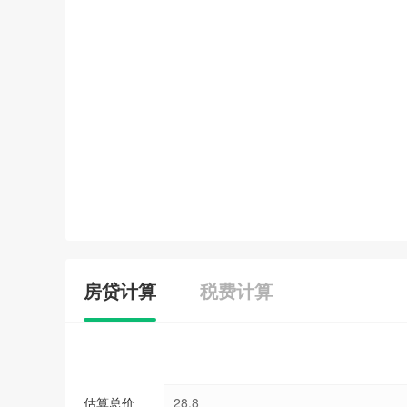
房贷计算
税费计算
估算总价