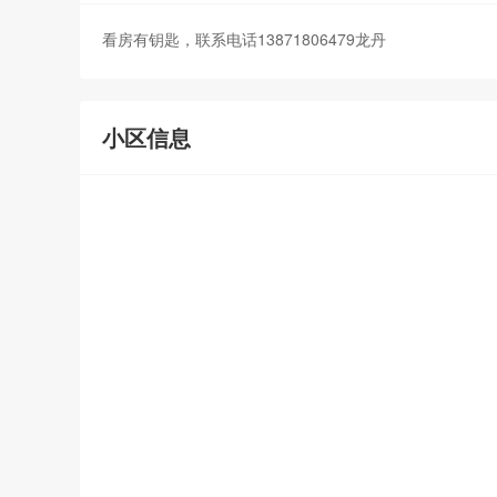
看房有钥匙，联系电话13871806479龙丹
小区信息