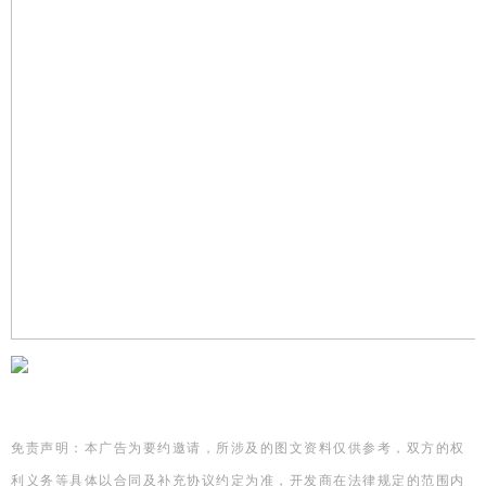
免责声明：本广告为要约邀请，所涉及的图文资料仅供参考，双方的权
利义务等具体以合同及补充协议约定为准，开发商在法律规定的范围内