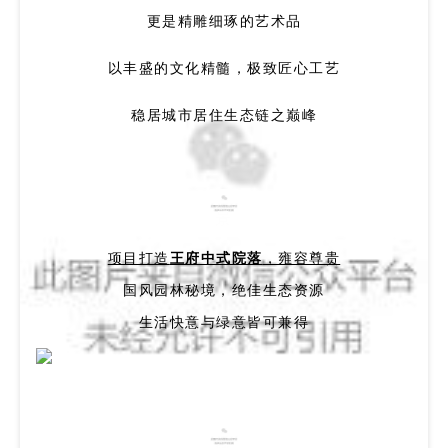
更是精雕细琢的艺术品
以丰盛的文化精髓，极致匠心工艺
稳居城市居住生态链之巅峰
景
项目打造
王府中式院落
，雍容尊贵
国风园林秘境，绝佳生态资源
生活快意与绿意皆可兼得