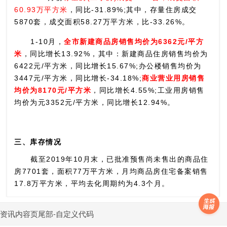
60.93万平方米
，同比-31.89%;其中，存量住房成交
5870套，成交面积58.27万平方米，比-33.26%。
1-10月，
全市新建商品房销售均价为6362元/平方
米
，同比增长13.92%，其中：新建商品住房销售均价为
6422元/平方米，同比增长15.67%;办公楼销售均价为
3447元/平方米，同比增长-34.18%;
商业营业用房销售
均价为8170元/平方米
，同比增长4.55%;工业用房销售
均价为元3352元/平方米，同比增长12.94%。
三、库存情况
截至2019年10月末，已批准预售尚未售出的商品住
房7701套，面积77万平方米，月均商品房住宅备案销售
17.8万平方米，平均去化周期约为4.3个月。
资讯内容页尾部-自定义代码