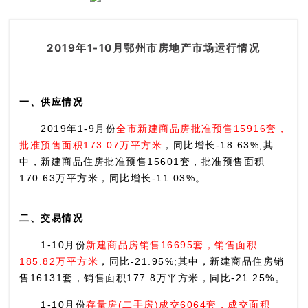
2019年1-10月鄂州市房地产市场运行情况
一、供应情况
2019年1-9月份
全市新建商品房批准预售15916套，
批准预售面积173.07万平方米
，同比增长-18.63%;其
中，新建商品住房批准预售15601套，批准预售面积
170.63万平方米，同比增长-11.03%。
二、交易情况
1-10月份
新建商品房销售16695套，销售面积
185.82万平方米
，同比-21.95%;其中，新建商品住房销
售16131套，销售面积177.8万平方米，同比-21.25%。
1-10月份
存量房(二手房)成交6064套，成交面积