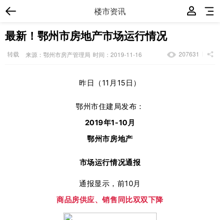
楼市资讯
最新！鄂州市房地产市场运行情况
转载
207631
来源：鄂州市房产管理局
时间：2019-11-16
昨日（11月15日）
鄂州市住建局发布：
2019年1-10月
鄂州市房地产
市场运行情况通报
通报显示，
前10月
商品房供应、销售同比双双下降