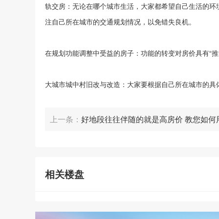
轨交房：无论在哪个城市生活，大家都希望自己生活的环
注自己所在城市的交通规划情况，以免错失良机。
在规划功能调整中受益的房子：功能的转变对房价具有“
大城市城中村旧改与改造：大家要根据自己所在城市的具
上一条：
好地段往往伴随的就是高房价 教您如何
低房价
相关楼盘