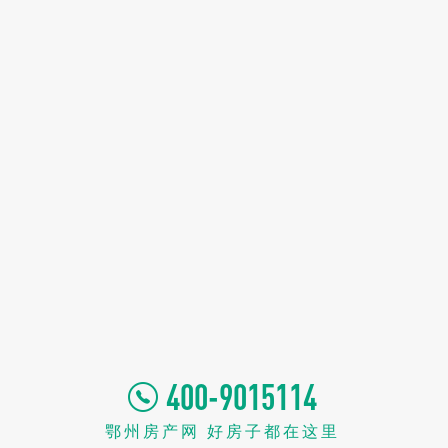
400-9015114
鄂州房产网 好房子都在这里