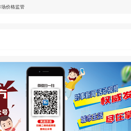
市场价格监管