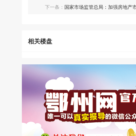
下一条：
国家市场监管总局：加强房地产
相关楼盘