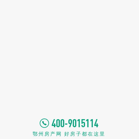
400-9015114
鄂州房产网 好房子都在这里