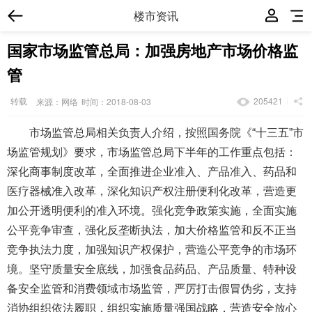
楼市资讯
国家市场监管总局：加强房地产市场价格监
管
转载
205421
来源：网络
时间：2018-08-03
市场监管总局相关负责人介绍，按照国务院《“十三五”市
场监管规划》要求，市场监管总局下半年的工作重点包括：
深化商事制度改革，全面推进企业准入、产品准入、药品和
医疗器械准入改革，深化知识产权注册便利化改革，营造更
加公开透明便利的准入环境。强化竞争
政策
实施，全面实施
公平竞争审查，强化反垄断执法，加大价格监管和反不正当
竞争执法力度，加强知识产权保护，营造公平竞争的市场环
境。坚守质量安全底线，加强食品药品、产品质量、特种设
备安全监管和消费领域市场监管，严厉打击假冒伪劣，支持
消协组织依法履职，组织实施质量强国战略，营造安全放心