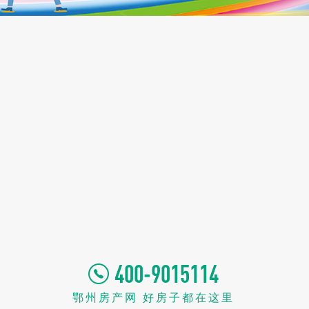
400-9015114
鄂州房产网 好房子都在这里