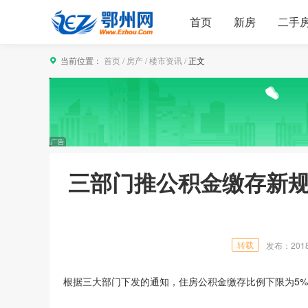
首页
新房
二手
当前位置：
首页
/
房产
/
楼市资讯
/
正文
三部门推公积金缴存新规
转载
发布：2018/8
根据三大部门下发的通知，住房公积金缴存比例下限为5%