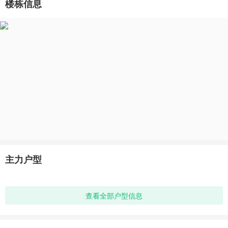
楼栋信息
主力户型
查看全部户型信息