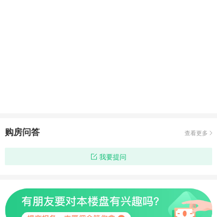
购房问答
查看更多
我要提问