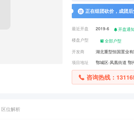
正在组团砍价，成团后
团
最近开盘
2019-6
开盘通
楼盘户型
全部户型
开发商
湖北重型恒国置业有
项目地址
鄂城区-凤凰街道 
咨询热线：
13116
区位解析