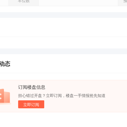
车位数
动态
订阅楼盘信息
担心错过开盘？立即订阅，楼盘一手情报抢先知道
立即订阅