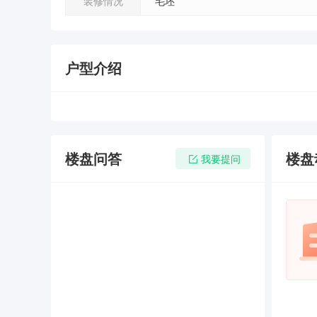
装修情况
毛坯
户型介绍
楼盘问答
楼盘
我要提问