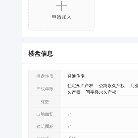
申请加入
楼盘信息
楼盘性质
普通住宅
住宅
永久产权
公寓
永久产权
商
产权年限
久产权
写字楼
永久产权
栋数
占地面积
㎡
建筑面积
㎡