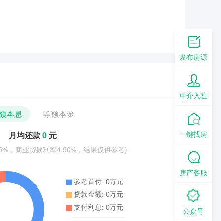
发布房源
中介入驻
额本息
等额本金
一键找房
月均还款
0
元
25%，商业贷款利率4.90%，结果仅供参考)
房产客服
公众号