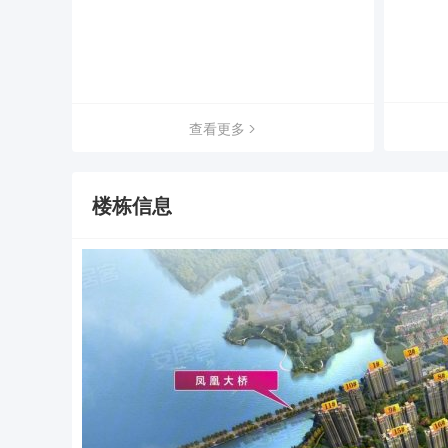
查看更多
楼栋信息