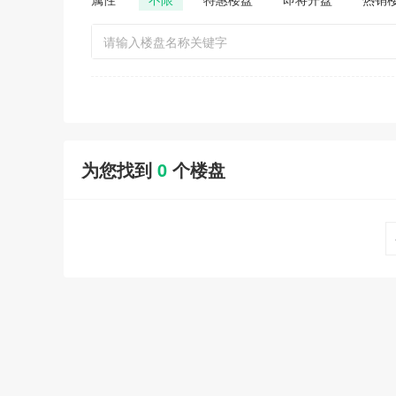
为您找到
0
个楼盘