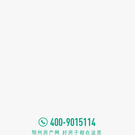
400-9015114
鄂州房产网 好房子都在这里