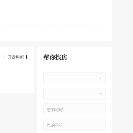
帮你找房
开盘时间