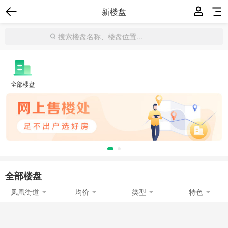
新楼盘
全部楼盘
全部楼盘
凤凰街道
均价
类型
特色