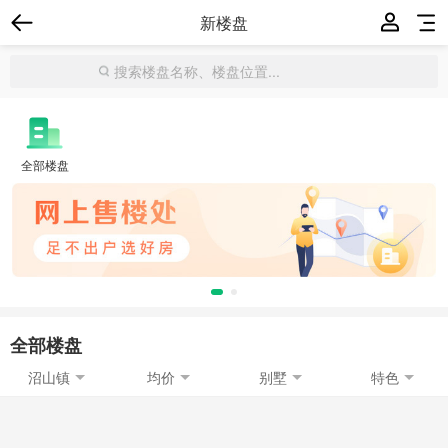
新楼盘
全部楼盘
全部楼盘
沼山镇
均价
别墅
特色