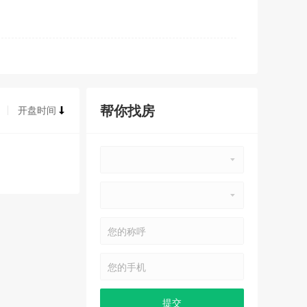
帮你找房
开盘时间