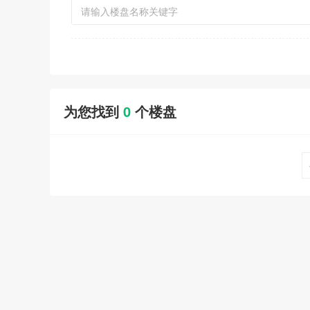
为您找到
0
个楼盘