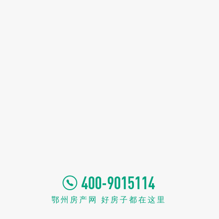
400-9015114
鄂州房产网 好房子都在这里