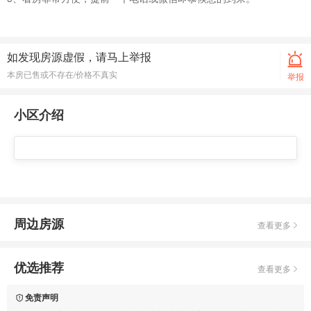
如发现房源虚假，请马上举报
本房已售或不存在/价格不真实
举报
小区介绍
周边房源
查看更多
优选推荐
查看更多
免责声明