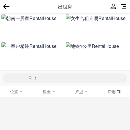
出租房
位置
租金
户型
筛选