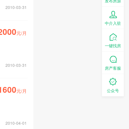
发布房源
2010-03-31
中介入驻
2000
元/月
一键找房
2010-03-31
房产客服
1600
元/月
公众号
2010-04-01