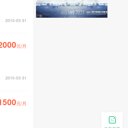
2010-03-31
2000
元/月
2010-03-31
1500
元/月