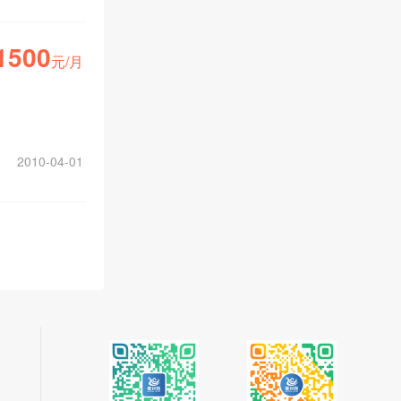
1500
元/月
2010-04-01