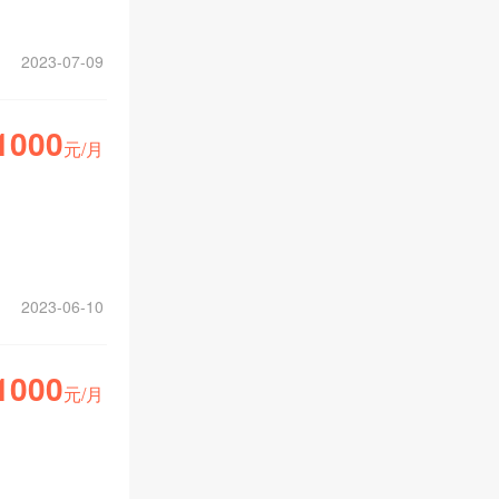
2023-07-09
1000
元/月
2023-06-10
1000
元/月