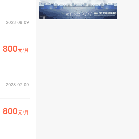
2023-08-09
800
元/月
2023-07-09
800
元/月