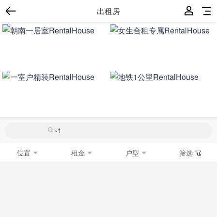
出租房
位置
租金
户型
筛选