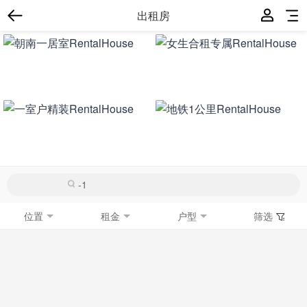
出租房
位置
租金
户型
筛选