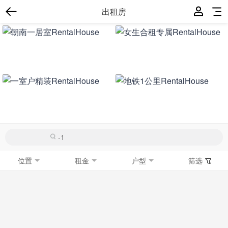
出租房
位置
租金
户型
筛选