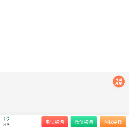
电话咨询
微信咨询
向我委托
分享