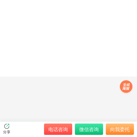
电话咨询
微信咨询
向我委托
分享