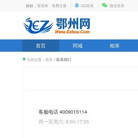
你好，
请登录
免费注册
QQ登录
微信登录
首页
同城
相亲
当前位置：
首页
联系我们
客服电话 4009015114
周一至周六: 8:00-17:35