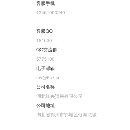
客服手机
13451000240
客服QQ
181530
QQ交流群
5775100
电子邮箱
my@5ez.cn
公司名称
湖北红兴贸易有限公司
公司地址
湖北省鄂州市鄂城区银海龙城